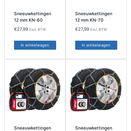
Sneeuwkettingen
Sneeuwkettingen
12 mm KN-60
12 mm KN-70
€
27,99
€
27,99
Excl. BTW
Excl. BTW
In winkelwagen
In winkelwagen
Sneeuwkettingen
Sneeuwkettingen