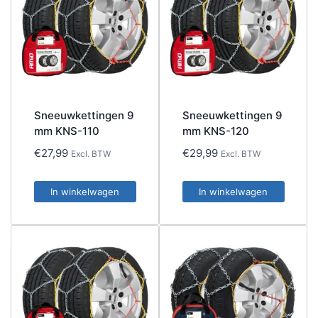
Sneeuwkettingen 9
Sneeuwkettingen 9
mm KNS-110
mm KNS-120
€
27,99
€
29,99
Excl. BTW
Excl. BTW
In winkelwagen
In winkelwagen