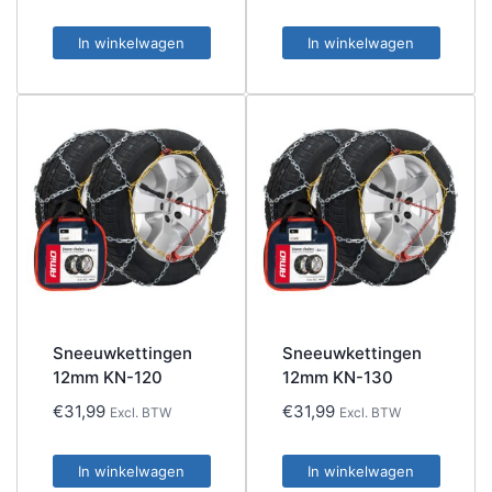
In winkelwagen
In winkelwagen
Sneeuwkettingen
Sneeuwkettingen
12mm KN-120
12mm KN-130
€
31,99
€
31,99
Excl. BTW
Excl. BTW
In winkelwagen
In winkelwagen