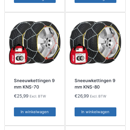
Sneeuwkettingen 9
Sneeuwkettingen 9
mm KNS-70
mm KNS-80
€
25,99
€
26,99
Excl. BTW
Excl. BTW
In winkelwagen
In winkelwagen