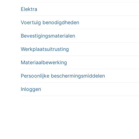
Elektra
Voertuig benodigdheden
Bevestigingsmaterialen
Werkplaatsuitrusting
Materiaalbewerking
Persoonlijke beschermingsmiddelen
Inloggen