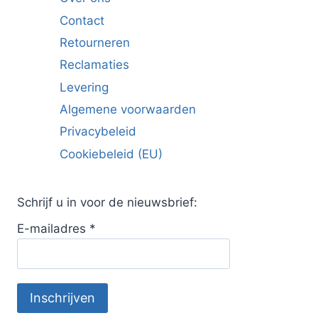
Contact
Retourneren
Reclamaties
Levering
Algemene voorwaarden
Privacybeleid
Cookiebeleid (EU)
Schrijf u in voor de nieuwsbrief:
E-mailadres
*