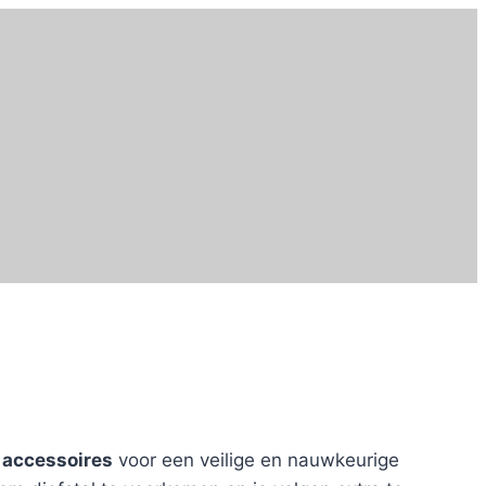
n
accessoires
voor een veilige en nauwkeurige