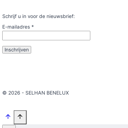
Schrijf u in voor de nieuwsbrief:
E-mailadres
*
© 2026 - SELHAN BENELUX