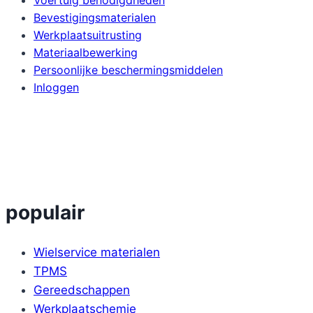
Bevestigingsmaterialen
Werkplaatsuitrusting
Materiaalbewerking
Persoonlijke beschermingsmiddelen
Inloggen
populair
Wielservice materialen
TPMS
Gereedschappen
Werkplaatschemie