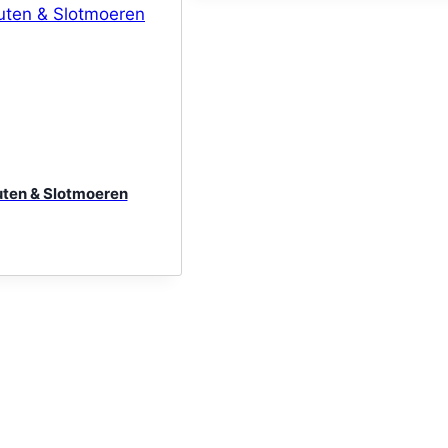
uten & Slotmoeren