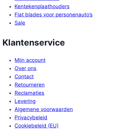
Kentekenplaathouders
Flat blades voor personenauto’s
Sale
Klantenservice
Mijn account
Over ons
Contact
Retourneren
Reclamaties
Levering
Algemene voorwaarden
Privacybeleid
Cookiebeleid (EU)