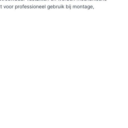
t voor professioneel gebruik bij montage,