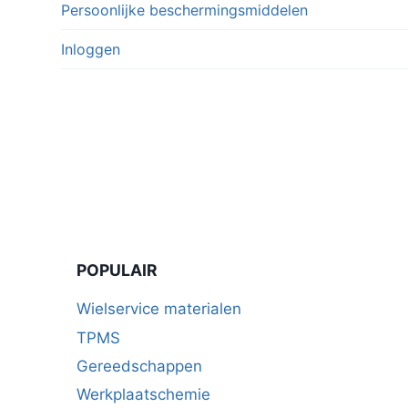
Persoonlijke beschermingsmiddelen
Inloggen
POPULAIR
Wielservice materialen
TPMS
Gereedschappen
Werkplaatschemie