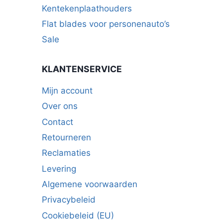
Kentekenplaathouders
Flat blades voor personenauto’s
Sale
KLANTENSERVICE
Mijn account
Over ons
Contact
Retourneren
Reclamaties
Levering
Algemene voorwaarden
Privacybeleid
Cookiebeleid (EU)