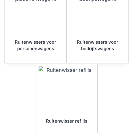
Ruitenwissers voor
Ruitenwissers voor
personenwagens
bedrijfswagens
Ruitenwisser refills