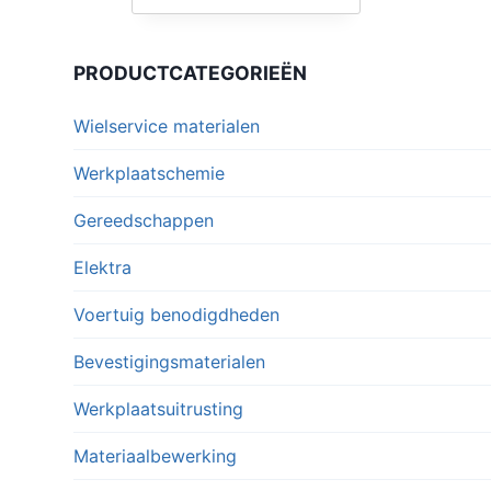
PRODUCTCATEGORIEËN
Wielservice materialen
Werkplaatschemie
Gereedschappen
Elektra
Voertuig benodigdheden
Bevestigingsmaterialen
Werkplaatsuitrusting
Materiaalbewerking