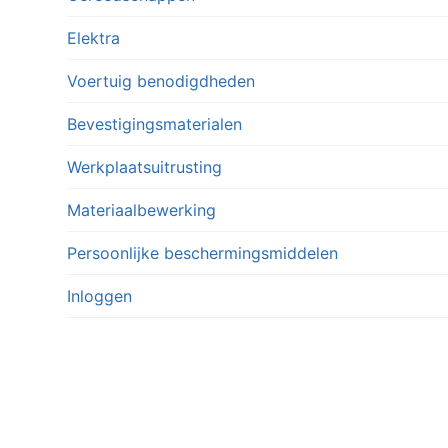
Elektra
Voertuig benodigdheden
Bevestigingsmaterialen
Werkplaatsuitrusting
Materiaalbewerking
Persoonlijke beschermingsmiddelen
Inloggen