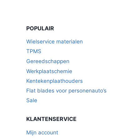
POPULAIR
Wielservice materialen
TPMS
Gereedschappen
Werkplaatschemie
Kentekenplaathouders
Flat blades voor personenauto’s
Sale
KLANTENSERVICE
Mijn account