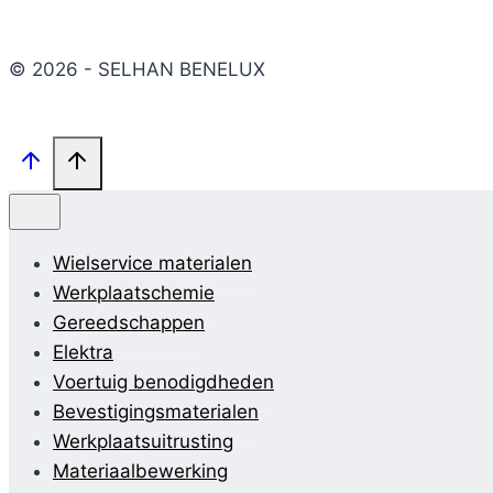
© 2026 - SELHAN BENELUX
Wielservice materialen
Werkplaatschemie
Gereedschappen
Elektra
Voertuig benodigdheden
Bevestigingsmaterialen
Werkplaatsuitrusting
Materiaalbewerking