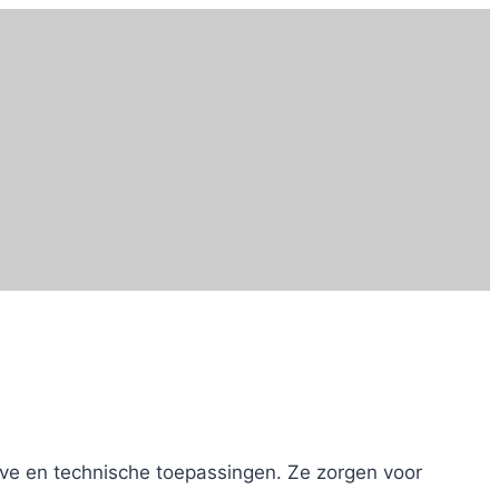
ve en technische toepassingen. Ze zorgen voor