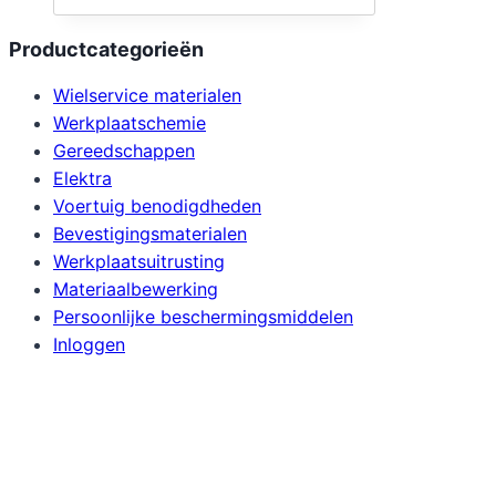
Productcategorieën
Wielservice materialen
Werkplaatschemie
Gereedschappen
Elektra
Voertuig benodigdheden
Bevestigingsmaterialen
Werkplaatsuitrusting
Materiaalbewerking
Persoonlijke beschermingsmiddelen
Inloggen