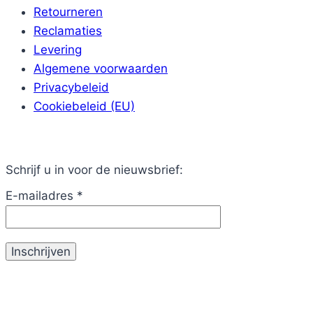
Retourneren
Reclamaties
Levering
Algemene voorwaarden
Privacybeleid
Cookiebeleid (EU)
Schrijf u in voor de nieuwsbrief:
E-mailadres
*