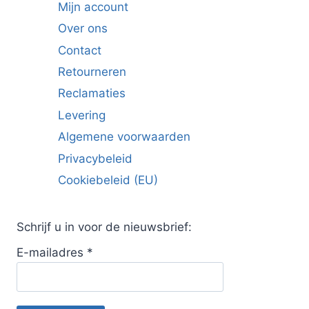
Mijn account
Over ons
Contact
Retourneren
Reclamaties
Levering
Algemene voorwaarden
Privacybeleid
Cookiebeleid (EU)
Schrijf u in voor de nieuwsbrief:
E-mailadres
*