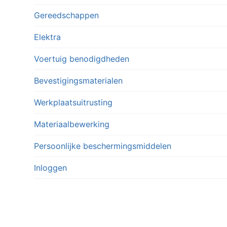
Gereedschappen
Elektra
Voertuig benodigdheden
Bevestigingsmaterialen
Werkplaatsuitrusting
Materiaalbewerking
Persoonlijke beschermingsmiddelen
Inloggen