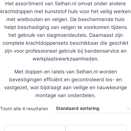
Het assortiment van Selhan.nl omvat onder andere
krachtdoppen met kunststof huls voor het veilig werken
met wielbouten en velgen. De beschermende huls
helpt beschadiging van velgen te voorkomen tijdens
het gebruik van slagmoersleutels. Daarnaast zijn
complete krachtdoppensets beschikbaar die geschikt
zijn voor professioneel gebruik bij bandenservice en
werkplaatswerkzaamheden.
Met doppen en ratels van Selhan.nl worden
bevestigingen efficiënt en gecontroleerd los- en
vastgezet, wat bijdraagt aan veilige en nauwkeurige
montage van onderdelen.
Toont alle 4 resultaten