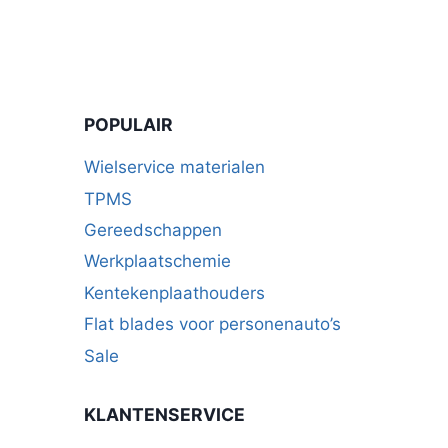
POPULAIR
Wielservice materialen
TPMS
Gereedschappen
Werkplaatschemie
Kentekenplaathouders
Flat blades voor personenauto’s
Sale
KLANTENSERVICE