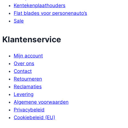
Kentekenplaathouders
Flat blades voor personenauto’s
Sale
Klantenservice
Mijn account
Over ons
Contact
Retourneren
Reclamaties
Levering
Algemene voorwaarden
Privacybeleid
Cookiebeleid (EU)