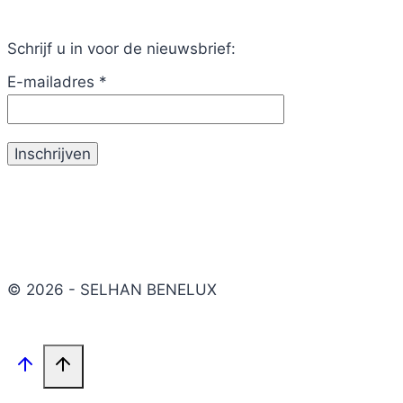
Schrijf u in voor de nieuwsbrief:
E-mailadres
*
© 2026 - SELHAN BENELUX