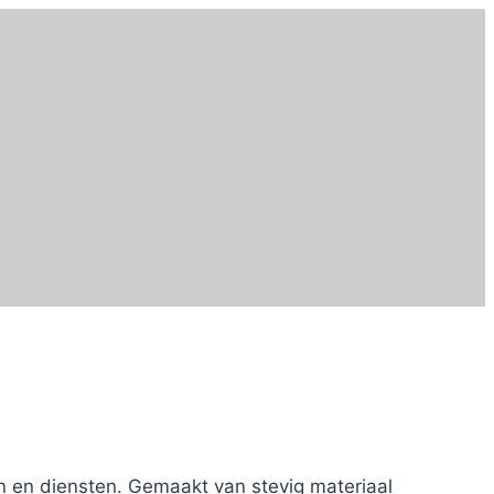
n en diensten. Gemaakt van stevig materiaal