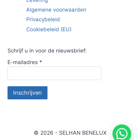
Algemene voorwaarden
Privacybeleid
Cookiebeleid (EU)
Schrijf u in voor de nieuwsbrief:
E-mailadres
*
© 2026 - SELHAN BENELUX