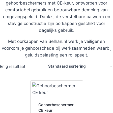
gehoorbeschermers met CE-keur, ontworpen voor
comfortabel gebruik en betrouwbare demping van
omgevingsgeluid. Dankzij de verstelbare pasvorm en
stevige constructie zijn oorkappen geschikt voor
dagelijks gebruik.
Met oorkappen van Selhan.nl werk je veiliger en
voorkom je gehoorschade bij werkzaamheden waarbij
geluidsbelasting een rol speelt.
Enig resultaat
Gehoorbeschermer
CE keur