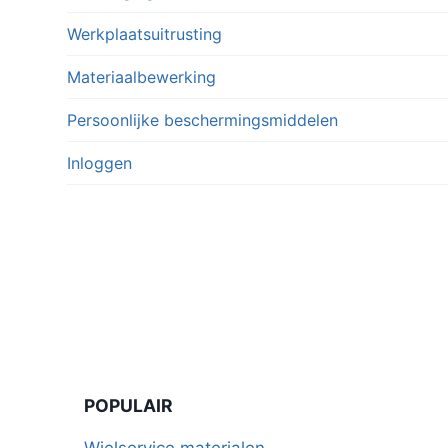
Werkplaatsuitrusting
Materiaalbewerking
Persoonlijke beschermingsmiddelen
Inloggen
POPULAIR