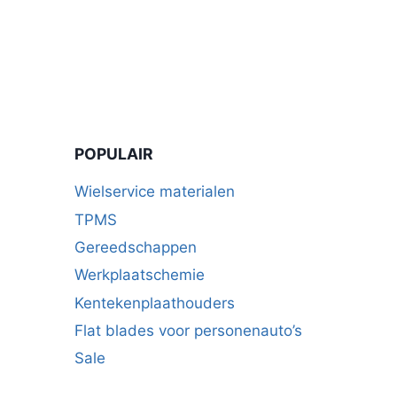
POPULAIR
Wielservice materialen
TPMS
Gereedschappen
Werkplaatschemie
Kentekenplaathouders
Flat blades voor personenauto’s
Sale