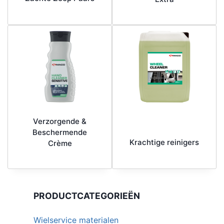
Verzorgende &
Beschermende
Krachtige reinigers
Crème
PRODUCTCATEGORIEËN
Wielservice materialen