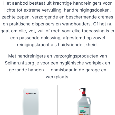
Het aanbod bestaat uit krachtige handreinigers voor
lichte tot extreme vervuiling, handreinigingsdoeken,
zachte zepen, verzorgende en beschermende crèmes
en praktische dispensers en wandhouders. Of het nu
gaat om olie, vet, vuil of roet: voor elke toepassing is er
een passende oplossing, afgestemd op zowel
reinigingskracht als huidvriendelijkheid.
Met handreinigers en verzorgingsproducten van
Selhan.nl zorg je voor een hygiënische werkplek en
gezonde handen — onmisbaar in de garage en
werkplaats.