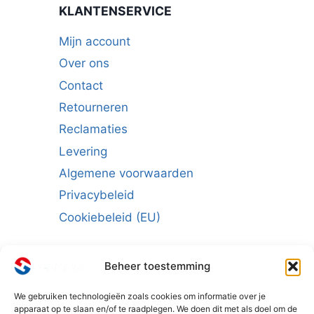
KLANTENSERVICE
Mijn account
Over ons
Contact
Retourneren
Reclamaties
Levering
Algemene voorwaarden
Privacybeleid
Cookiebeleid (EU)
Beheer toestemming
We gebruiken technologieën zoals cookies om informatie over je
Schrijf u in voor de nieuwsbrief:
apparaat op te slaan en/of te raadplegen. We doen dit met als doel om de