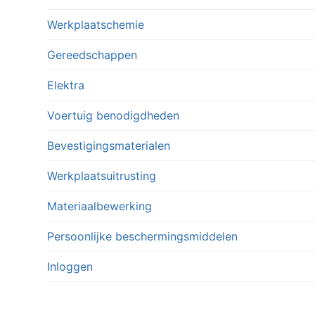
Werkplaatschemie
Gereedschappen
Elektra
Voertuig benodigdheden
Bevestigingsmaterialen
Werkplaatsuitrusting
Materiaalbewerking
Persoonlijke beschermingsmiddelen
Inloggen