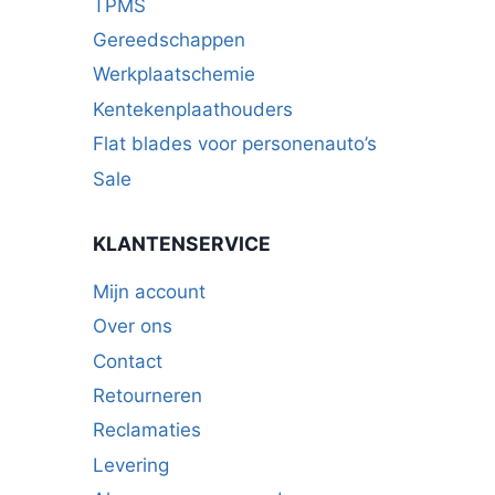
TPMS
Gereedschappen
Werkplaatschemie
Kentekenplaathouders
Flat blades voor personenauto’s
Sale
KLANTENSERVICE
Mijn account
Over ons
Contact
Retourneren
Reclamaties
Levering