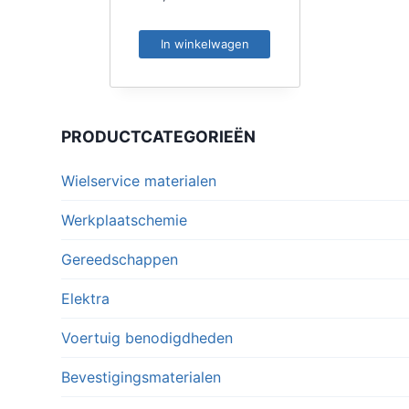
In winkelwagen
PRODUCTCATEGORIEËN
Wielservice materialen
Werkplaatschemie
Gereedschappen
Elektra
Voertuig benodigdheden
Bevestigingsmaterialen