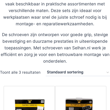
vaak beschikbaar in praktische assortimenten met
verschillende maten. Deze sets zijn ideaal voor
werkplaatsen waar snel de juiste schroef nodig is bij
montage- en reparatiewerkzaamheden.
De schroeven zijn ontworpen voor goede grip, stevige
bevestiging en duurzame prestaties in uiteenlopende
toepassingen. Met schroeven van Selhan.nl werk je
efficiënt en zorg je voor een betrouwbare montage van
onderdelen.
Toont alle 3 resultaten