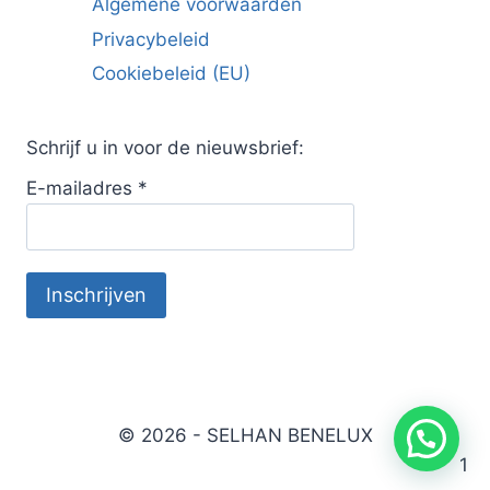
Algemene voorwaarden
Privacybeleid
Cookiebeleid (EU)
Schrijf u in voor de nieuwsbrief:
E-mailadres
*
© 2026 - SELHAN BENELUX
1