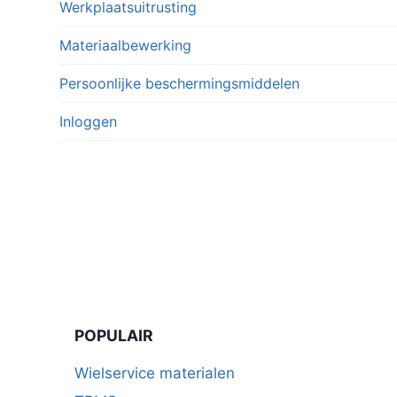
Werkplaatsuitrusting
Materiaalbewerking
Persoonlijke beschermingsmiddelen
Inloggen
POPULAIR
Wielservice materialen