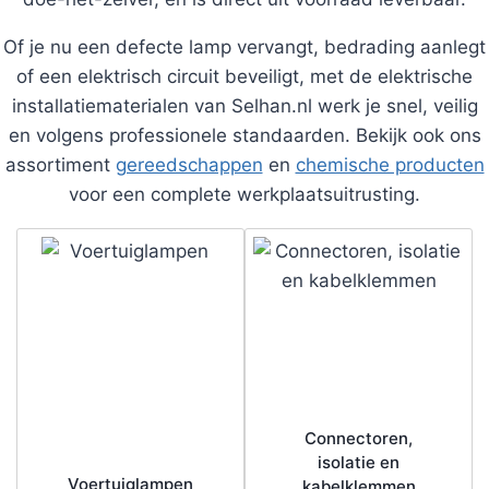
Of je nu een defecte lamp vervangt, bedrading aanlegt
of een elektrisch circuit beveiligt, met de elektrische
installatiematerialen van Selhan.nl werk je snel, veilig
en volgens professionele standaarden. Bekijk ook ons
assortiment
gereedschappen
en
chemische producten
voor een complete werkplaatsuitrusting.
Connectoren,
isolatie en
Voertuiglampen
kabelklemmen