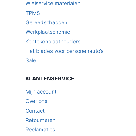
Wielservice materialen
TPMS
Gereedschappen
Werkplaatschemie
Kentekenplaathouders
Flat blades voor personenauto’s
Sale
KLANTENSERVICE
Mijn account
Over ons
Contact
Retourneren
Reclamaties