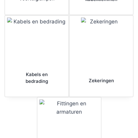
Kabels en
Zekeringen
bedrading