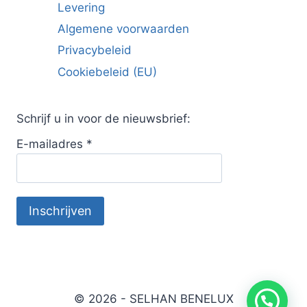
Levering
Algemene voorwaarden
Privacybeleid
Cookiebeleid (EU)
Schrijf u in voor de nieuwsbrief:
E-mailadres
*
© 2026 - SELHAN BENELUX