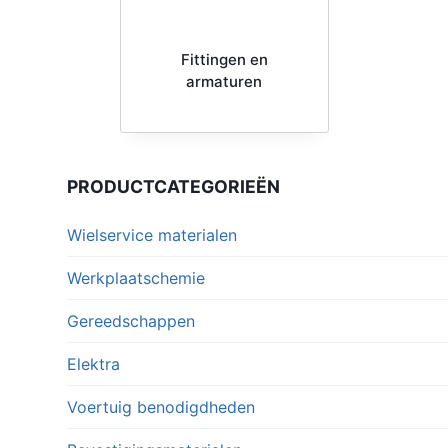
Fittingen en
armaturen
PRODUCTCATEGORIEËN
Wielservice materialen
Werkplaatschemie
Gereedschappen
Elektra
Voertuig benodigdheden