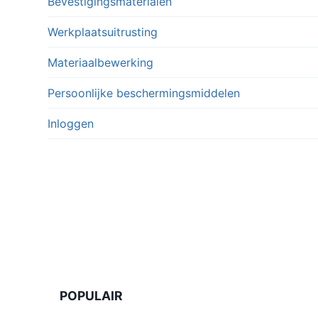
Bevestigingsmaterialen
Werkplaatsuitrusting
Materiaalbewerking
Persoonlijke beschermingsmiddelen
Inloggen
POPULAIR