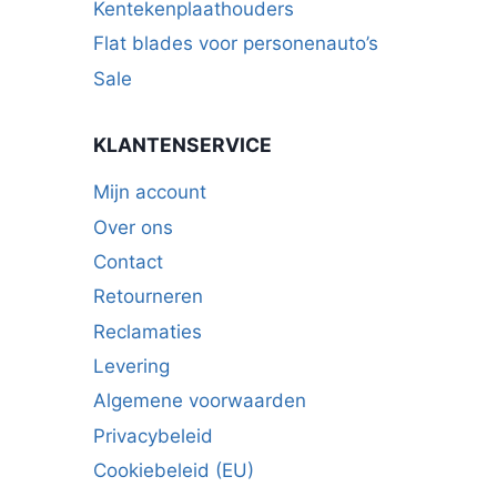
Kentekenplaathouders
Flat blades voor personenauto’s
Sale
KLANTENSERVICE
Mijn account
Over ons
Contact
Retourneren
Reclamaties
Levering
Algemene voorwaarden
Privacybeleid
Cookiebeleid (EU)