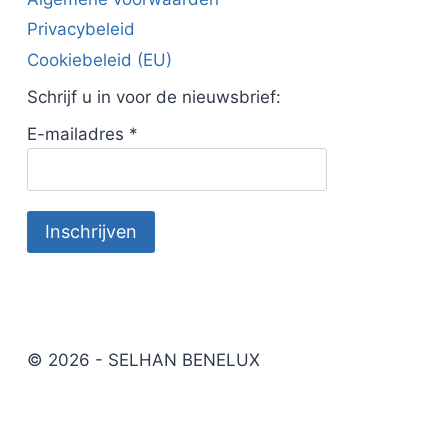
Privacybeleid
Cookiebeleid (EU)
Schrijf u in voor de nieuwsbrief:
E-mailadres
*
© 2026 - SELHAN BENELUX