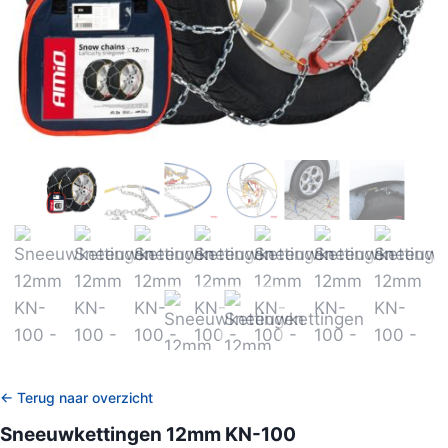
← Terug naar overzicht
Sneeuwkettingen 12mm KN-100