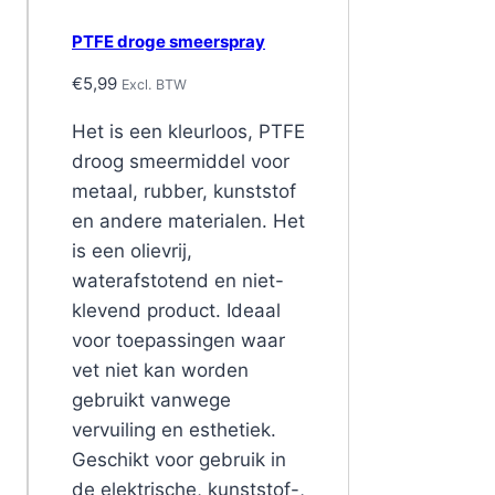
PTFE droge smeerspray
€
5,99
Excl. BTW
Het is een kleurloos, PTFE
droog smeermiddel voor
metaal, rubber, kunststof
en andere materialen. Het
is een olievrij,
waterafstotend en niet-
klevend product. Ideaal
voor toepassingen waar
vet niet kan worden
gebruikt vanwege
vervuiling en esthetiek.
Geschikt voor gebruik in
de elektrische, kunststof-,