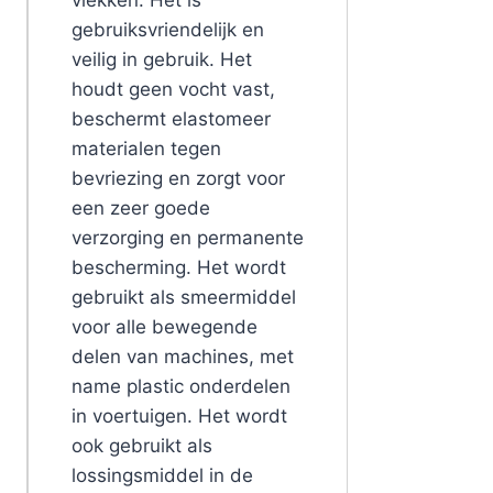
gebruiksvriendelijk en
veilig in gebruik. Het
houdt geen vocht vast,
beschermt elastomeer
materialen tegen
bevriezing en zorgt voor
een zeer goede
verzorging en permanente
bescherming. Het wordt
gebruikt als smeermiddel
voor alle bewegende
delen van machines, met
name plastic onderdelen
in voertuigen. Het wordt
ook gebruikt als
lossingsmiddel in de