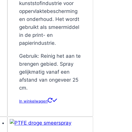
kunststofindustrie voor
oppervlaktebescherming
en onderhoud. Het wordt
gebruikt als smeermiddel
in de print- en
papierindustrie.
Gebruik: Reinig het aan te
brengen gebied. Spray
gelijkmatig vanaf een
afstand van ongeveer 25
cm.
In winkelwagen