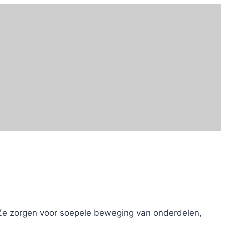
Ze zorgen voor soepele beweging van onderdelen,