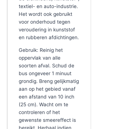
textiel- en auto-industrie.
Het wordt ook gebruikt
voor onderhoud tegen
veroudering in kunststof
en rubberen afdichtingen.
Gebruik: Reinig het
oppervlak van alle
soorten afval. Schud de
bus ongeveer 1 minuut
grondig. Breng gelijkmatig
aan op het gebied vanaf
een afstand van 10 inch
(25 cm). Wacht om te
controleren of het
gewenste smeereffect is
bereikt. Herhaal indien