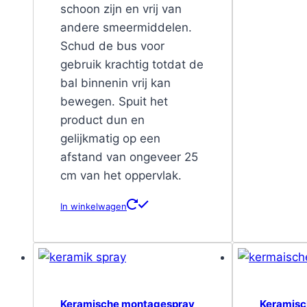
schoon zijn en vrij van
andere smeermiddelen.
Schud de bus voor
gebruik krachtig totdat de
bal binnenin vrij kan
bewegen. Spuit het
product dun en
gelijkmatig op een
afstand van ongeveer 25
cm van het oppervlak.
In winkelwagen
Keramische montagespray
Keramisc