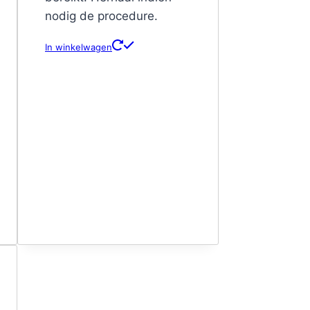
nodig de procedure.
In winkelwagen