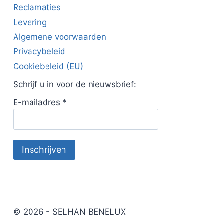
Reclamaties
Levering
Algemene voorwaarden
Privacybeleid
Cookiebeleid (EU)
Schrijf u in voor de nieuwsbrief:
E-mailadres
*
© 2026 - SELHAN BENELUX