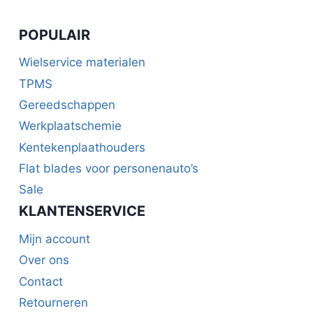
POPULAIR
Wielservice materialen
TPMS
Gereedschappen
Werkplaatschemie
Kentekenplaathouders
Flat blades voor personenauto’s
Sale
KLANTENSERVICE
Mijn account
Over ons
Contact
Retourneren