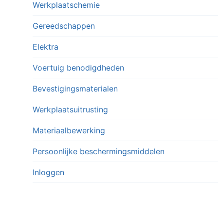
Werkplaatschemie
Gereedschappen
Elektra
Voertuig benodigdheden
Bevestigingsmaterialen
Werkplaatsuitrusting
Materiaalbewerking
Persoonlijke beschermingsmiddelen
Inloggen