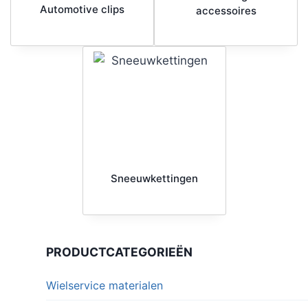
Automotive clips
accessoires
Sneeuwkettingen
PRODUCTCATEGORIEËN
Wielservice materialen