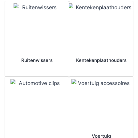
Ruitenwissers
Kentekenplaathouders
Voertuig