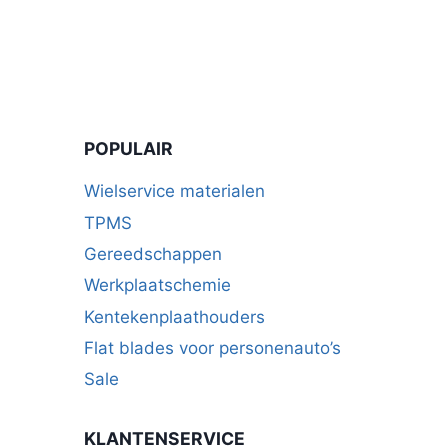
POPULAIR
Wielservice materialen
TPMS
Gereedschappen
Werkplaatschemie
Kentekenplaathouders
Flat blades voor personenauto’s
Sale
KLANTENSERVICE