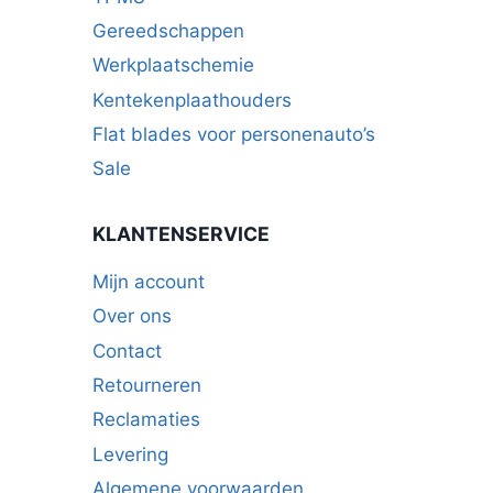
Gereedschappen
Werkplaatschemie
Kentekenplaathouders
Flat blades voor personenauto’s
Sale
KLANTENSERVICE
Mijn account
Over ons
Contact
Retourneren
Reclamaties
Levering
Algemene voorwaarden