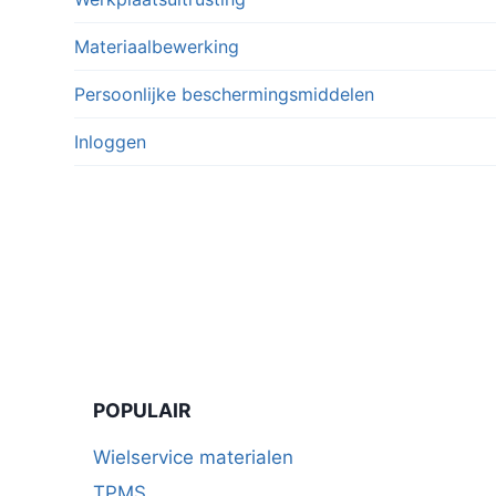
Materiaalbewerking
Persoonlijke beschermingsmiddelen
Inloggen
POPULAIR
Wielservice materialen
TPMS