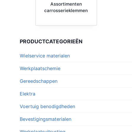
Assortimenten
carrosserieklemmen
PRODUCTCATEGORIEËN
Wielservice materialen
Werkplaatschemie
Gereedschappen
Elektra
Voertuig benodigdheden
Bevestigingsmaterialen
Werkplaatsuitrusting