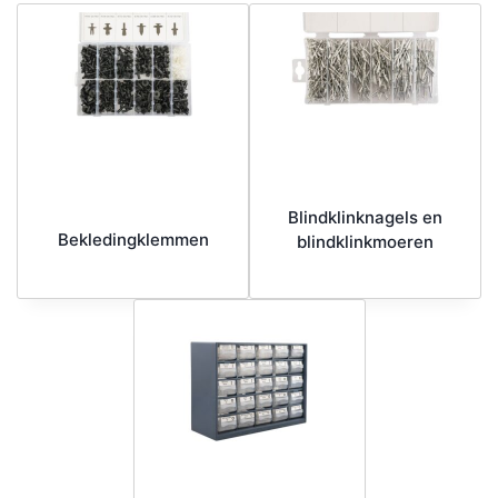
Blindklinknagels en
Bekledingklemmen
blindklinkmoeren