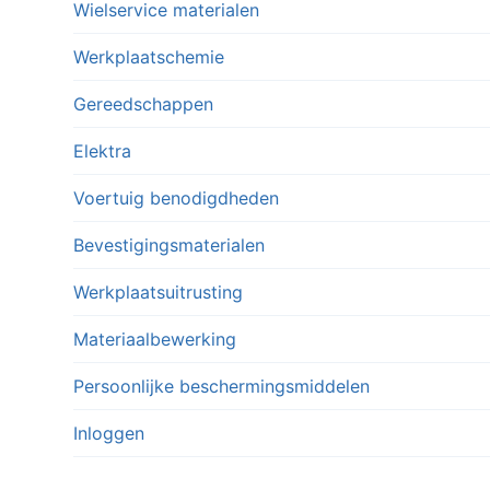
Wielservice materialen
Werkplaatschemie
Gereedschappen
Elektra
Voertuig benodigdheden
Bevestigingsmaterialen
Werkplaatsuitrusting
Materiaalbewerking
Persoonlijke beschermingsmiddelen
Inloggen