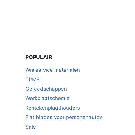
POPULAIR
Wielservice materialen
TPMS
Gereedschappen
Werkplaatschemie
Kentekenplaathouders
Flat blades voor personenauto’s
Sale