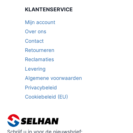
KLANTENSERVICE
Mijn account
Over ons
Contact
Retourneren
Reclamaties
Levering
Algemene voorwaarden
Privacybeleid
Cookiebeleid (EU)
Schrijf u in voor de nieuwsbrief: