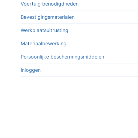
Voertuig benodigdheden
Bevestigingsmaterialen
Werkplaatsuitrusting
Materiaalbewerking
Persoonlijke beschermingsmiddelen
Inloggen