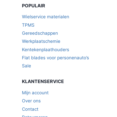
POPULAIR
Wielservice materialen
TPMS
Gereedschappen
Werkplaatschemie
Kentekenplaathouders
Flat blades voor personenauto’s
Sale
KLANTENSERVICE
Mijn account
Over ons
Contact