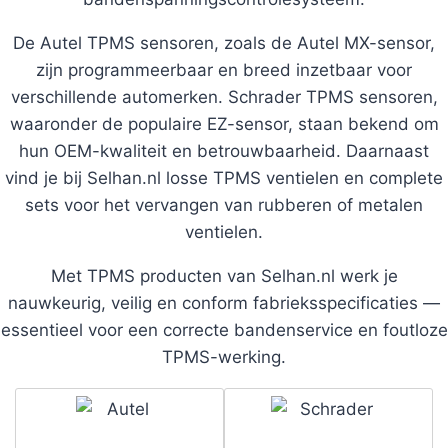
De Autel TPMS sensoren, zoals de Autel MX-sensor,
zijn programmeerbaar en breed inzetbaar voor
verschillende automerken. Schrader TPMS sensoren,
waaronder de populaire EZ-sensor, staan bekend om
hun OEM-kwaliteit en betrouwbaarheid. Daarnaast
vind je bij Selhan.nl losse TPMS ventielen en complete
sets voor het vervangen van rubberen of metalen
ventielen.
Met TPMS producten van Selhan.nl werk je
nauwkeurig, veilig en conform fabrieksspecificaties —
essentieel voor een correcte bandenservice en foutloze
TPMS-werking.