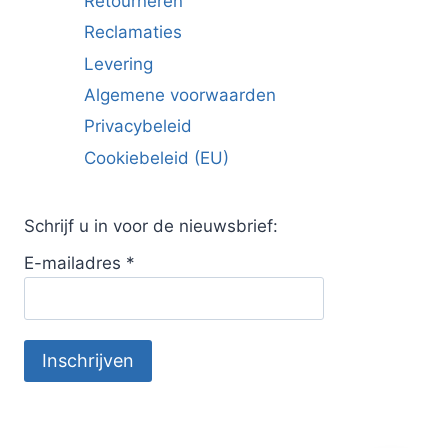
Retourneren
Reclamaties
Levering
Algemene voorwaarden
Privacybeleid
Cookiebeleid (EU)
Schrijf u in voor de nieuwsbrief:
E-mailadres
*