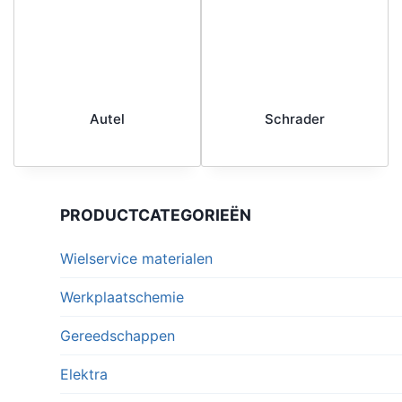
Autel
Schrader
PRODUCTCATEGORIEËN
Wielservice materialen
Werkplaatschemie
Gereedschappen
Elektra