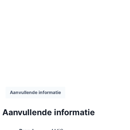
Aanvullende informatie
Aanvullende informatie