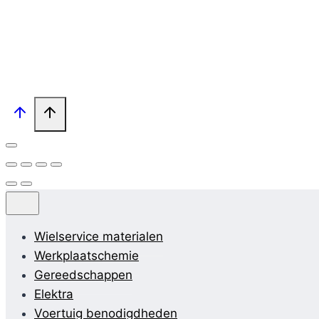
Wielservice materialen
Werkplaatschemie
Gereedschappen
Elektra
Voertuig benodigdheden