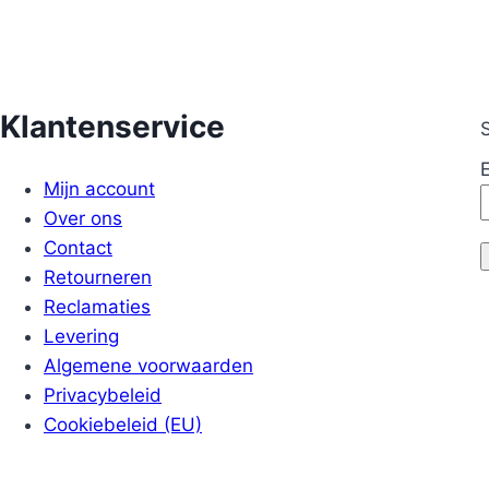
Klantenservice
S
Mijn account
Over ons
Contact
Retourneren
Reclamaties
Levering
Algemene voorwaarden
Privacybeleid
Cookiebeleid (EU)