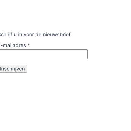
chrijf u in voor de nieuwsbrief:
E-mailadres
*