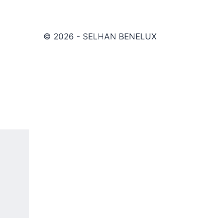
© 2026 - SELHAN BENELUX