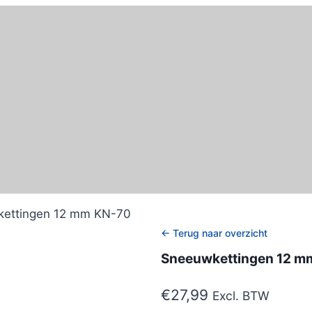
ettingen 12 mm KN-70
← Terug naar overzicht
Sneeuwkettingen 12 m
€
27,99
Excl. BTW