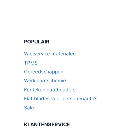
POPULAIR
Wielservice materialen
TPMS
Gereedschappen
Werkplaatschemie
Kentekenplaathouders
Flat blades voor personenauto’s
Sale
KLANTENSERVICE