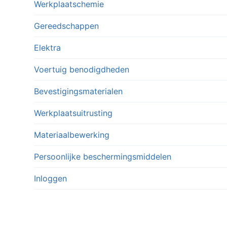
Werkplaatschemie
Gereedschappen
Elektra
Voertuig benodigdheden
Bevestigingsmaterialen
Werkplaatsuitrusting
Materiaalbewerking
Persoonlijke beschermingsmiddelen
Inloggen