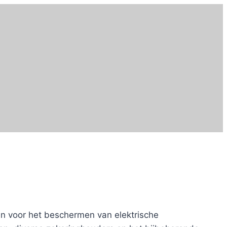
en voor het beschermen van elektrische