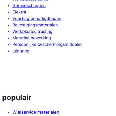
Gereedschappen
Elektra
Voertuig benodigdheden
Bevestigingsmaterialen
Werkplaatsuitrusting
Materiaalbewerking
Persoonlijke beschermingsmiddelen
Inloggen
populair
Wielservice materialen