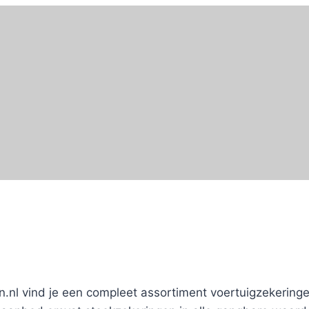
n.nl vind je een compleet assortiment voertuigzekering