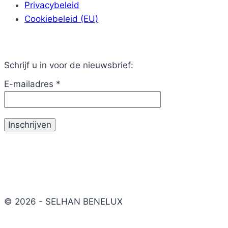
Privacybeleid
Cookiebeleid (EU)
Schrijf u in voor de nieuwsbrief:
E-mailadres
*
© 2026 - SELHAN BENELUX