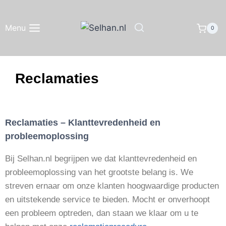
Menu
0
Reclamaties
Reclamaties – Klanttevredenheid en
probleemoplossing
Bij Selhan.nl begrijpen we dat klanttevredenheid en
probleemoplossing van het grootste belang is. We
streven ernaar om onze klanten hoogwaardige producten
en uitstekende service te bieden. Mocht er onverhoopt
een probleem optreden, dan staan we klaar om u te