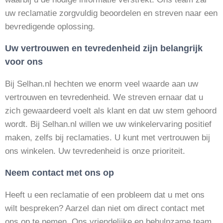
uw reclamatie zorgvuldig beoordelen en streven naar een
bevredigende oplossing.
Uw vertrouwen en tevredenheid zijn belangrijk
voor ons
Bij Selhan.nl hechten we enorm veel waarde aan uw
vertrouwen en tevredenheid. We streven ernaar dat u
zich gewaardeerd voelt als klant en dat uw stem gehoord
wordt. Bij Selhan.nl willen we uw winkelervaring positief
maken, zelfs bij reclamaties. U kunt met vertrouwen bij
ons winkelen. Uw tevredenheid is onze prioriteit.
Neem contact met ons op
Heeft u een reclamatie of een probleem dat u met ons
wilt bespreken? Aarzel dan niet om direct contact met
ons op te nemen. Ons vriendelijke en behulpzame team