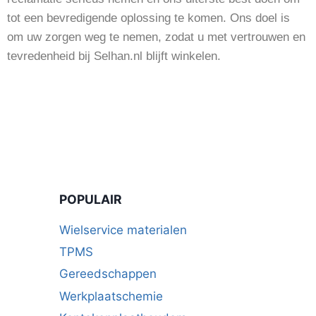
tot een bevredigende oplossing te komen. Ons doel is
om uw zorgen weg te nemen, zodat u met vertrouwen en
tevredenheid bij Selhan.nl blijft winkelen.
POPULAIR
Wielservice materialen
TPMS
Gereedschappen
Werkplaatschemie