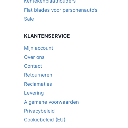
Kentekenplaathouders
Flat blades voor personenauto’s
Sale
KLANTENSERVICE
Mijn account
Over ons
Contact
Retourneren
Reclamaties
Levering
Algemene voorwaarden
Privacybeleid
Cookiebeleid (EU)