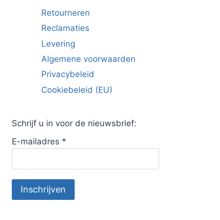
Retourneren
Reclamaties
Levering
Algemene voorwaarden
Privacybeleid
Cookiebeleid (EU)
Schrijf u in voor de nieuwsbrief:
E-mailadres
*