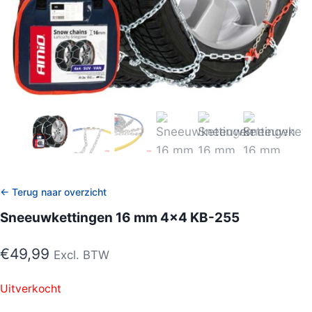
← Terug naar overzicht
Sneeuwkettingen 16 mm 4×4 KB-255
€
49,99
Excl. BTW
Uitverkocht