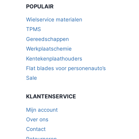
POPULAIR
Wielservice materialen
TPMS
Gereedschappen
Werkplaatschemie
Kentekenplaathouders
Flat blades voor personenauto’s
Sale
KLANTENSERVICE
Mijn account
Over ons
Contact
Retourneren