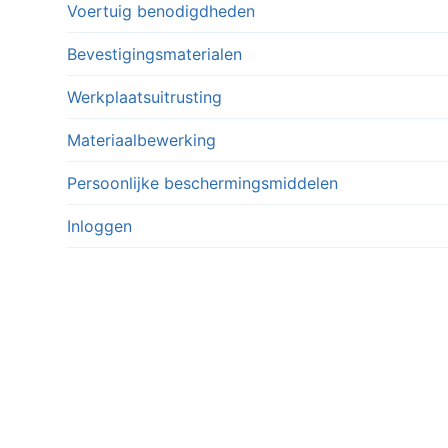
Voertuig benodigdheden
Bevestigingsmaterialen
Werkplaatsuitrusting
Materiaalbewerking
Persoonlijke beschermingsmiddelen
Inloggen