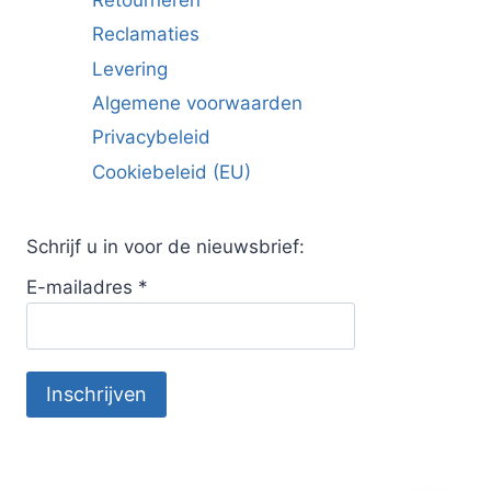
Reclamaties
Levering
Algemene voorwaarden
Privacybeleid
Cookiebeleid (EU)
Schrijf u in voor de nieuwsbrief:
E-mailadres
*