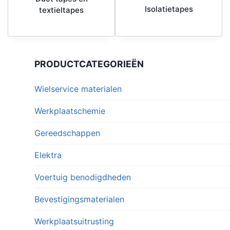
Isolatietapes
textieltapes
PRODUCTCATEGORIEËN
Wielservice materialen
Werkplaatschemie
Gereedschappen
Elektra
Voertuig benodigdheden
Bevestigingsmaterialen
Werkplaatsuitrusting