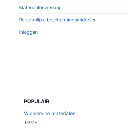
Materiaalbewerking
Persoonlijke beschermingsmiddelen
Inloggen
POPULAIR
Wielservice materialen
TPMS