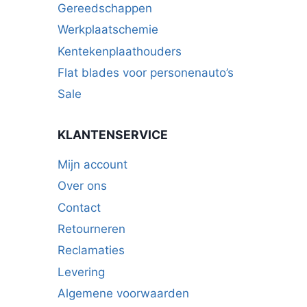
Gereedschappen
Werkplaatschemie
Kentekenplaathouders
Flat blades voor personenauto’s
Sale
KLANTENSERVICE
Mijn account
Over ons
Contact
Retourneren
Reclamaties
Levering
Algemene voorwaarden