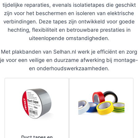
tijdelijke reparaties, evenals isolatietapes die geschikt
zijn voor het beschermen en isoleren van elektrische
verbindingen. Deze tapes zijn ontwikkeld voor goede
hechting, flexibiliteit en betrouwbare prestaties in
uiteenlopende omstandigheden.
Met plakbanden van Selhan.nl werk je efficiënt en zorg
je voor een veilige en duurzame afwerking bij montage-
en onderhoudswerkzaamheden.
Duct tapes en