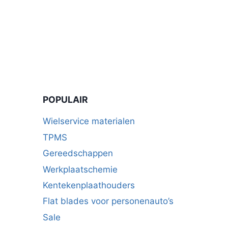
POPULAIR
Wielservice materialen
TPMS
Gereedschappen
Werkplaatschemie
Kentekenplaathouders
Flat blades voor personenauto’s
Sale