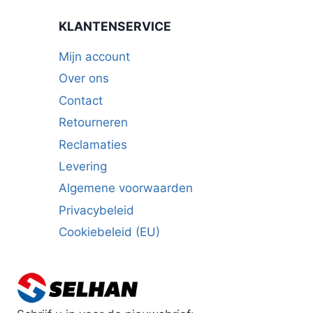
KLANTENSERVICE
Mijn account
Over ons
Contact
Retourneren
Reclamaties
Levering
Algemene voorwaarden
Privacybeleid
Cookiebeleid (EU)