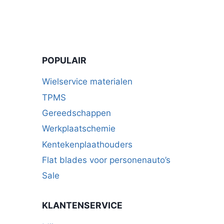
POPULAIR
Wielservice materialen
TPMS
Gereedschappen
Werkplaatschemie
Kentekenplaathouders
Flat blades voor personenauto’s
Sale
KLANTENSERVICE