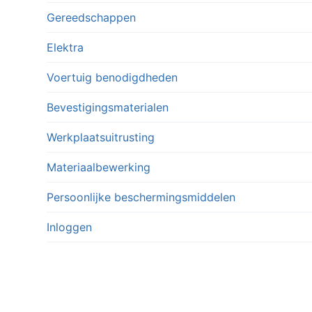
Gereedschappen
Elektra
Voertuig benodigdheden
Bevestigingsmaterialen
Werkplaatsuitrusting
Materiaalbewerking
Persoonlijke beschermingsmiddelen
Inloggen