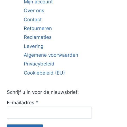
Mijn account
Over ons
Contact
Retourneren
Reclamaties
Levering
Algemene voorwaarden
Privacybeleid
Cookiebeleid (EU)
Schrijf u in voor de nieuwsbrief:
E-mailadres
*