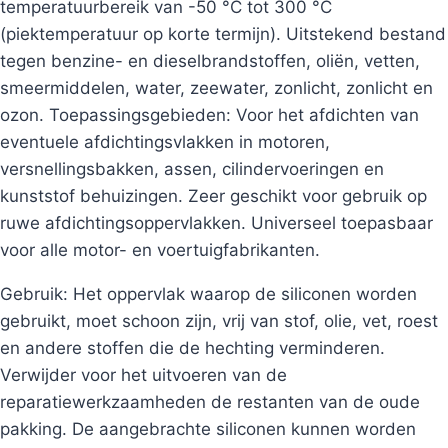
temperatuurbereik van -50 °C tot 300 °C
(piektemperatuur op korte termijn). Uitstekend bestand
tegen benzine- en dieselbrandstoffen, oliën, vetten,
smeermiddelen, water, zeewater, zonlicht, zonlicht en
ozon. Toepassingsgebieden: Voor het afdichten van
eventuele afdichtingsvlakken in motoren,
versnellingsbakken, assen, cilindervoeringen en
kunststof behuizingen. Zeer geschikt voor gebruik op
ruwe afdichtingsoppervlakken. Universeel toepasbaar
voor alle motor- en voertuigfabrikanten.
Gebruik: Het oppervlak waarop de siliconen worden
gebruikt, moet schoon zijn, vrij van stof, olie, vet, roest
en andere stoffen die de hechting verminderen.
Verwijder voor het uitvoeren van de
reparatiewerkzaamheden de restanten van de oude
pakking. De aangebrachte siliconen kunnen worden