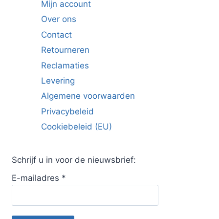
Mijn account
Over ons
Contact
Retourneren
Reclamaties
Levering
Algemene voorwaarden
Privacybeleid
Cookiebeleid (EU)
Schrijf u in voor de nieuwsbrief:
E-mailadres
*