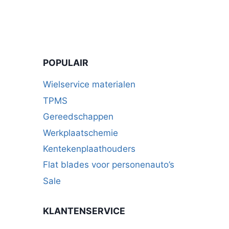
POPULAIR
Wielservice materialen
TPMS
Gereedschappen
Werkplaatschemie
Kentekenplaathouders
Flat blades voor personenauto’s
Sale
KLANTENSERVICE