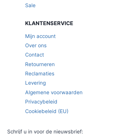
Sale
KLANTENSERVICE
Mijn account
Over ons
Contact
Retourneren
Reclamaties
Levering
Algemene voorwaarden
Privacybeleid
Cookiebeleid (EU)
Schrijf u in voor de nieuwsbrief: