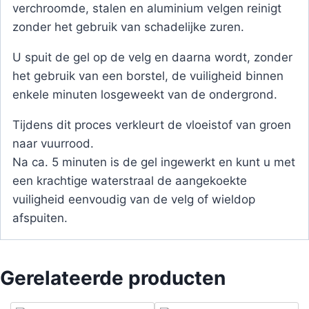
verchroomde, stalen en aluminium velgen reinigt
zonder het gebruik van schadelijke zuren.
U spuit de gel op de velg en daarna wordt, zonder
het gebruik van een borstel, de vuiligheid binnen
enkele minuten losgeweekt van de ondergrond.
Tijdens dit proces verkleurt de vloeistof van groen
naar vuurrood.
Na ca. 5 minuten is de gel ingewerkt en kunt u met
een krachtige waterstraal de aangekoekte
vuiligheid eenvoudig van de velg of wieldop
afspuiten.
Gerelateerde producten