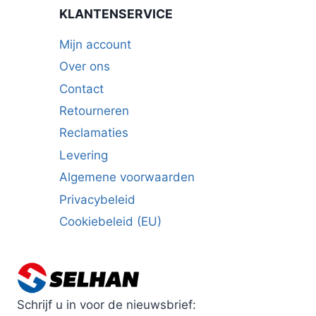
KLANTENSERVICE
Mijn account
Over ons
Contact
Retourneren
Reclamaties
Levering
Algemene voorwaarden
Privacybeleid
Cookiebeleid (EU)
Schrijf u in voor de nieuwsbrief: