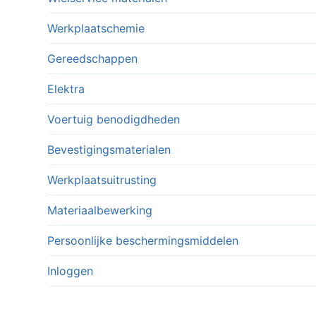
Werkplaatschemie
Gereedschappen
Elektra
Voertuig benodigdheden
Bevestigingsmaterialen
Werkplaatsuitrusting
Materiaalbewerking
Persoonlijke beschermingsmiddelen
Inloggen