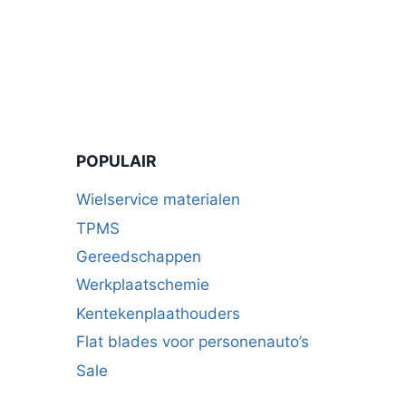
POPULAIR
Wielservice materialen
TPMS
Gereedschappen
Werkplaatschemie
Kentekenplaathouders
Flat blades voor personenauto’s
Sale