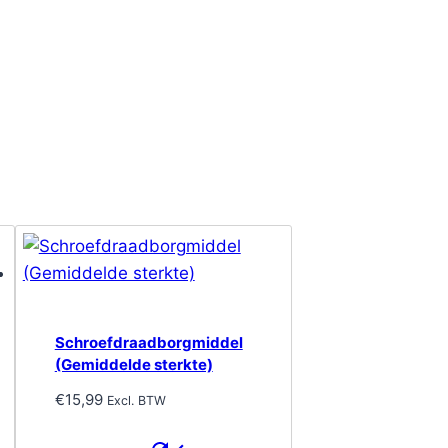
Schroefdraadborgmiddel
(Gemiddelde sterkte)
€
15,99
Excl. BTW