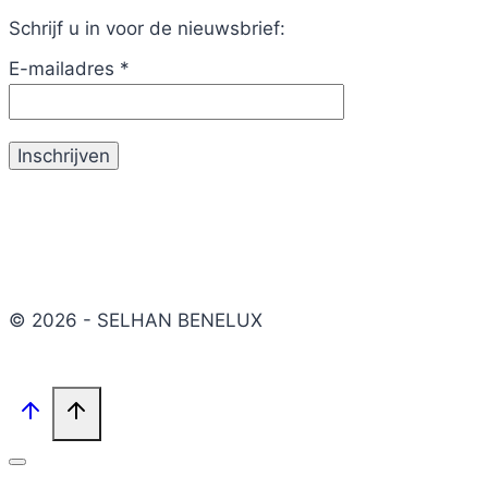
Schrijf u in voor de nieuwsbrief:
E-mailadres
*
© 2026 - SELHAN BENELUX