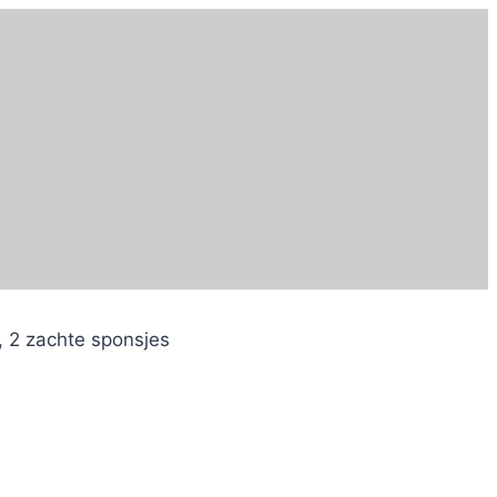
, 2 zachte sponsjes