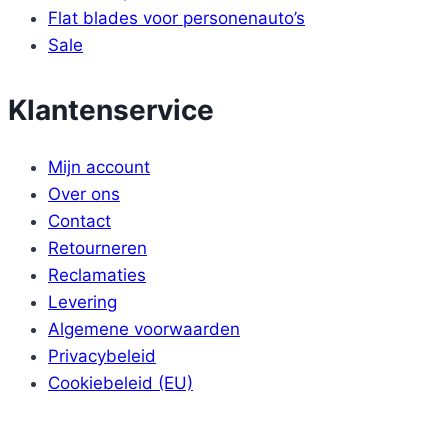
Flat blades voor personenauto’s
Sale
Klantenservice
Mijn account
Over ons
Contact
Retourneren
Reclamaties
Levering
Algemene voorwaarden
Privacybeleid
Cookiebeleid (EU)