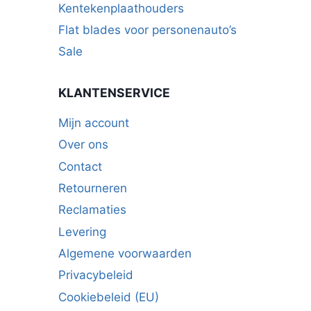
Kentekenplaathouders
Flat blades voor personenauto’s
Sale
KLANTENSERVICE
Mijn account
Over ons
Contact
Retourneren
Reclamaties
Levering
Algemene voorwaarden
Privacybeleid
Cookiebeleid (EU)