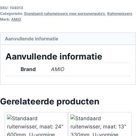
SKU:
104013
Categorieën:
Standaard ruitenwissers voor personenauto's
,
Ruitenwissers
Merk:
AMiO
Aanvullende informatie
Aanvullende informatie
Brand
AMiO
Gerelateerde producten