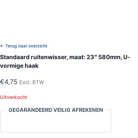
← Terug naar overzicht
Standaard ruitenwisser, maat: 23″ 580mm, U-
vormige haak
€
4,75
Excl. BTW
Uitverkocht
GEGARANDEERD VEILIG AFREKENEN