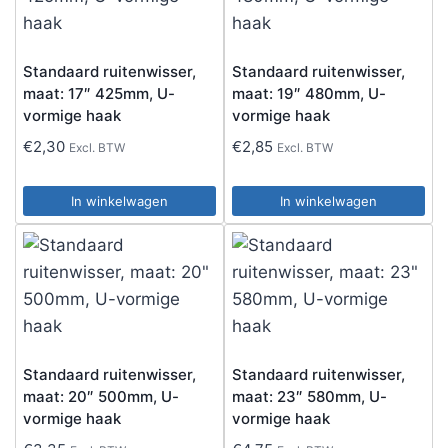
Standaard ruitenwisser,
Standaard ruitenwisser,
maat: 17″ 425mm, U-
maat: 19″ 480mm, U-
vormige haak
vormige haak
€
2,30
€
2,85
Excl. BTW
Excl. BTW
In winkelwagen
In winkelwagen
Standaard ruitenwisser,
Standaard ruitenwisser,
maat: 20″ 500mm, U-
maat: 23″ 580mm, U-
vormige haak
vormige haak