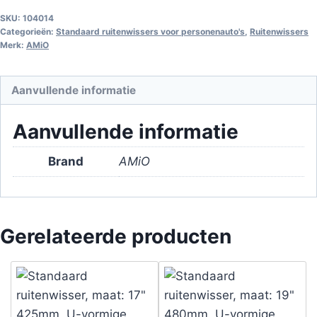
SKU:
104014
Categorieën:
Standaard ruitenwissers voor personenauto's
,
Ruitenwissers
Merk:
AMiO
Aanvullende informatie
Aanvullende informatie
Brand
AMiO
Gerelateerde producten