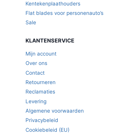
Kentekenplaathouders
Flat blades voor personenauto’s
Sale
KLANTENSERVICE
Mijn account
Over ons
Contact
Retourneren
Reclamaties
Levering
Algemene voorwaarden
Privacybeleid
Cookiebeleid (EU)