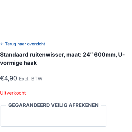
← Terug naar overzicht
Standaard ruitenwisser, maat: 24″ 600mm, U-
vormige haak
€
4,90
Excl. BTW
Uitverkocht
GEGARANDEERD VEILIG AFREKENEN