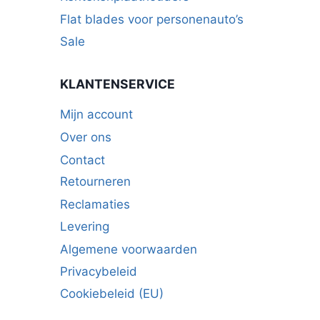
Flat blades voor personenauto’s
Sale
KLANTENSERVICE
Mijn account
Over ons
Contact
Retourneren
Reclamaties
Levering
Algemene voorwaarden
Privacybeleid
Cookiebeleid (EU)