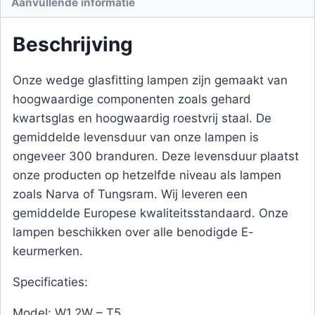
Aanvullende informatie
Beschrijving
Onze wedge glasfitting lampen zijn gemaakt van
hoogwaardige componenten zoals gehard
kwartsglas en hoogwaardig roestvrij staal. De
gemiddelde levensduur van onze lampen is
ongeveer 300 branduren. Deze levensduur plaatst
onze producten op hetzelfde niveau als lampen
zoals Narva of Tungsram. Wij leveren een
gemiddelde Europese kwaliteitsstandaard. Onze
lampen beschikken over alle benodigde E-
keurmerken.
Specificaties:
Model: W1.2W – T5