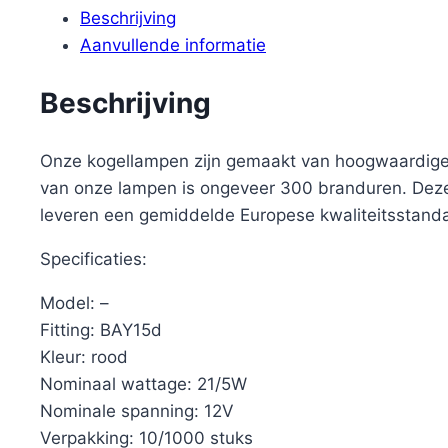
Beschrijving
Aanvullende informatie
Beschrijving
Onze kogellampen zijn gemaakt van hoogwaardige 
van onze lampen is ongeveer 300 branduren. Deze 
leveren een gemiddelde Europese kwaliteitsstand
Specificaties:
Model: –
Fitting: BAY15d
Kleur: rood
Nominaal wattage: 21/5W
Nominale spanning: 12V
Verpakking: 10/1000 stuks