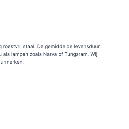
roestvrij staal. De gemiddelde levensduur
 als lampen zoals Narva of Tungsram. Wij
eurmerken.