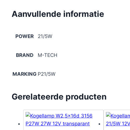
Aanvullende informatie
POWER
21/5W
BRAND
M-TECH
MARKING
P21/5W
Gerelateerde producten