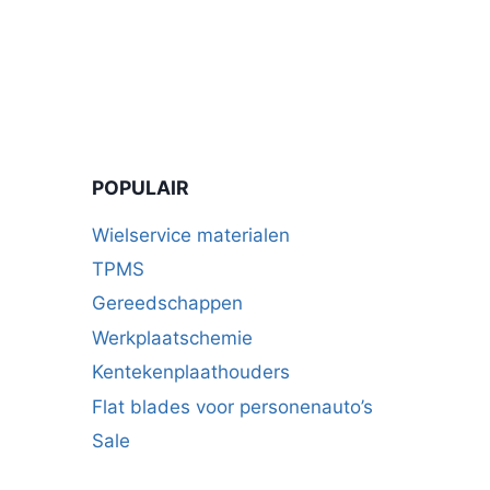
POPULAIR
Wielservice materialen
TPMS
Gereedschappen
Werkplaatschemie
Kentekenplaathouders
Flat blades voor personenauto’s
Sale