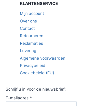
KLANTENSERVICE
Mijn account
Over ons
Contact
Retourneren
Reclamaties
Levering
Algemene voorwaarden
Privacybeleid
Cookiebeleid (EU)
Schrijf u in voor de nieuwsbrief:
E-mailadres
*