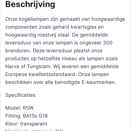
Beschrijving
Onze kogellampen zijn gemaakt van hoogwaardige
componenten zoals gehard kwartsglas en
hoogwaardig roestvrij staal. De gemiddelde
levensduur van onze lampen is ongeveer 300
branduren. Deze levensduur plaatst onze
producten op hetzelfde niveau als lampen zoals
Narva of Tungsram. Wij leveren een gemiddelde
Europese kwaliteitsstandaard. Onze lampen
beschikken over alle benodigde E-keurmerken.
Specificaties:
Model: R5W
Fitting: BA15s G18
Kleur: transparant