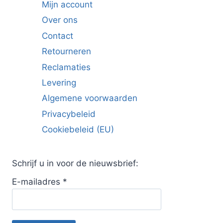
Mijn account
Over ons
Contact
Retourneren
Reclamaties
Levering
Algemene voorwaarden
Privacybeleid
Cookiebeleid (EU)
Schrijf u in voor de nieuwsbrief:
E-mailadres
*