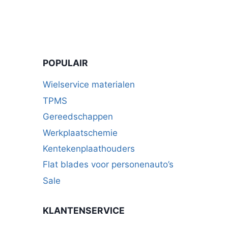
POPULAIR
Wielservice materialen
TPMS
Gereedschappen
Werkplaatschemie
Kentekenplaathouders
Flat blades voor personenauto’s
Sale
KLANTENSERVICE