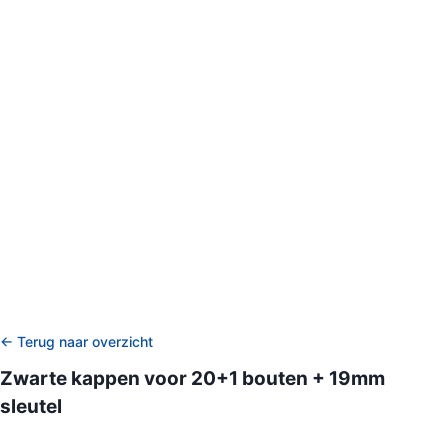
← Terug naar overzicht
Zwarte kappen voor 20+1 bouten + 19mm
sleutel