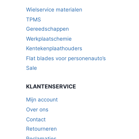
Wielservice materialen
TPMS
Gereedschappen
Werkplaatschemie
Kentekenplaathouders
Flat blades voor personenauto’s
Sale
KLANTENSERVICE
Mijn account
Over ons
Contact
Retourneren
Reclamaties