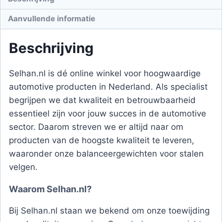
Aanvullende informatie
Beschrijving
Selhan.nl is dé online winkel voor hoogwaardige
automotive producten in Nederland. Als specialist
begrijpen we dat kwaliteit en betrouwbaarheid
essentieel zijn voor jouw succes in de automotive
sector. Daarom streven we er altijd naar om
producten van de hoogste kwaliteit te leveren,
waaronder onze balanceergewichten voor stalen
velgen.
Waarom Selhan.nl?
Bij Selhan.nl staan we bekend om onze toewijding