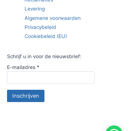
Levering
Algemene voorwaarden
Privacybeleid
Cookiebeleid (EU)
Schrijf u in voor de nieuwsbrief:
E-mailadres
*