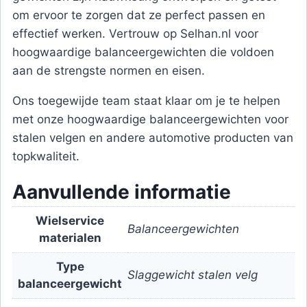
om ervoor te zorgen dat ze perfect passen en
effectief werken. Vertrouw op Selhan.nl voor
hoogwaardige balanceergewichten die voldoen
aan de strengste normen en eisen.
Ons toegewijde team staat klaar om je te helpen
met onze hoogwaardige balanceergewichten voor
stalen velgen en andere automotive producten van
topkwaliteit.
Aanvullende informatie
Wielservice
Balanceergewichten
materialen
Type
Slaggewicht stalen velg
balanceergewicht