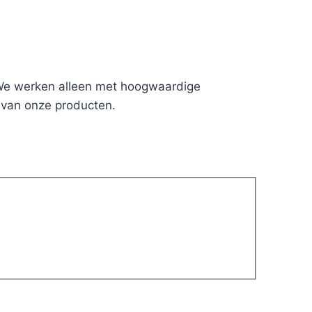
. We werken alleen met hoogwaardige
 van onze producten.