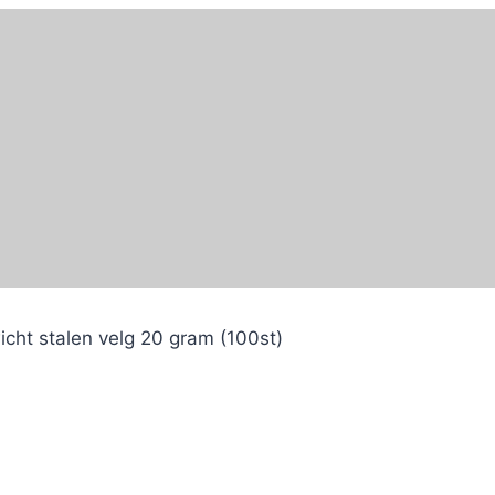
cht stalen velg 20 gram (100st)