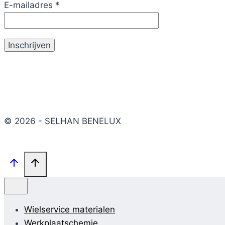
E-mailadres
*
© 2026 - SELHAN BENELUX
Wielservice materialen
Werkplaatschemie