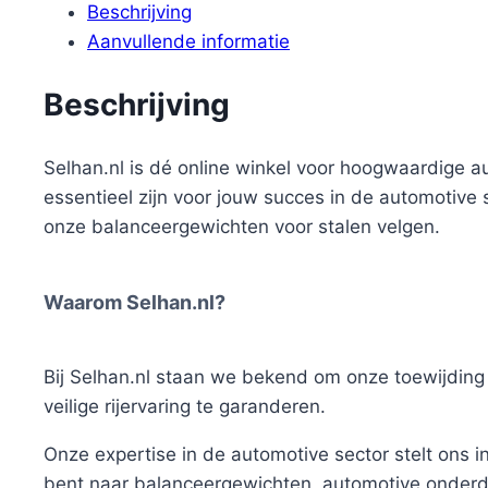
Beschrijving
Aanvullende informatie
Beschrijving
Selhan.nl is dé online winkel voor hoogwaardige a
essentieel zijn voor jouw succes in de automotive
onze balanceergewichten voor stalen velgen.
Waarom Selhan.nl?
Bij Selhan.nl staan we bekend om onze toewijding 
veilige rijervaring te garanderen.
Onze expertise in de automotive sector stelt ons 
bent naar balanceergewichten, automotive onderdele