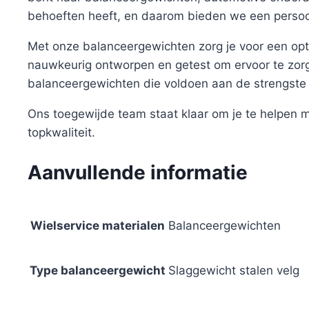
behoeften heeft, en daarom bieden we een persoo
Met onze balanceergewichten zorg je voor een optima
nauwkeurig ontworpen en getest om ervoor te zorg
balanceergewichten die voldoen aan de strengste
Ons toegewijde team staat klaar om je te helpen
topkwaliteit.
Aanvullende informatie
Wielservice materialen
Balanceergewichten
Type balanceergewicht
Slaggewicht stalen velg