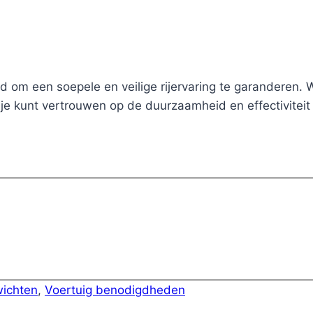
d om een soepele en veilige rijervaring te garanderen
je kunt vertrouwen op de duurzaamheid en effectiviteit
ichten
,
Voertuig benodigdheden