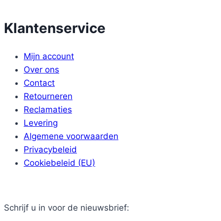
Klantenservice
Mijn account
Over ons
Contact
Retourneren
Reclamaties
Levering
Algemene voorwaarden
Privacybeleid
Cookiebeleid (EU)
Schrijf u in voor de nieuwsbrief: