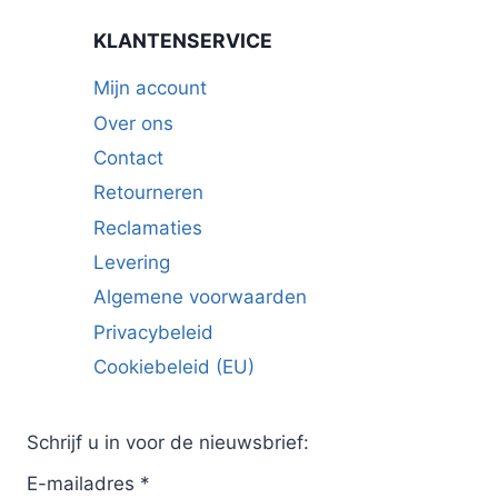
KLANTENSERVICE
Mijn account
Over ons
Contact
Retourneren
Reclamaties
Levering
Algemene voorwaarden
Privacybeleid
Cookiebeleid (EU)
Schrijf u in voor de nieuwsbrief:
E-mailadres
*