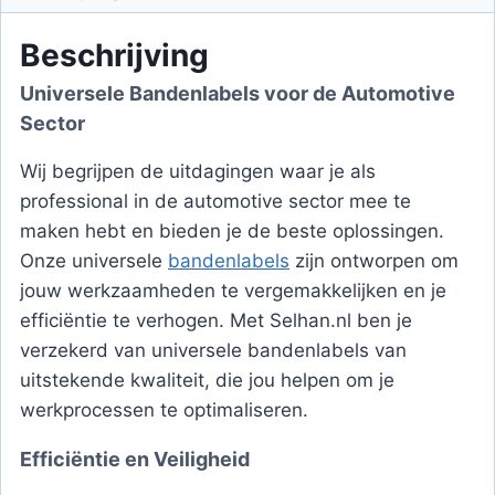
Beschrijving
Universele Bandenlabels voor de Automotive
Sector
Wij begrijpen de uitdagingen waar je als
professional in de automotive sector mee te
maken hebt en bieden je de beste oplossingen.
Onze universele
bandenlabels
zijn ontworpen om
jouw werkzaamheden te vergemakkelijken en je
efficiëntie te verhogen. Met Selhan.nl ben je
verzekerd van universele bandenlabels van
uitstekende kwaliteit, die jou helpen om je
werkprocessen te optimaliseren.
Efficiëntie en Veiligheid