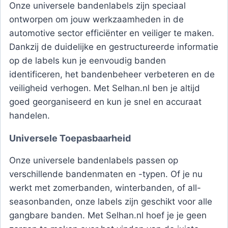
Onze universele bandenlabels zijn speciaal
ontworpen om jouw werkzaamheden in de
automotive sector efficiënter en veiliger te maken.
Dankzij de duidelijke en gestructureerde informatie
op de labels kun je eenvoudig banden
identificeren, het bandenbeheer verbeteren en de
veiligheid verhogen. Met Selhan.nl ben je altijd
goed georganiseerd en kun je snel en accuraat
handelen.
Universele Toepasbaarheid
Onze universele bandenlabels passen op
verschillende bandenmaten en -typen. Of je nu
werkt met zomerbanden, winterbanden, of all-
seasonbanden, onze labels zijn geschikt voor alle
gangbare banden. Met Selhan.nl hoef je je geen