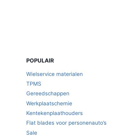
POPULAIR
Wielservice materialen
TPMS
Gereedschappen
Werkplaatschemie
Kentekenplaathouders
Flat blades voor personenauto’s
Sale