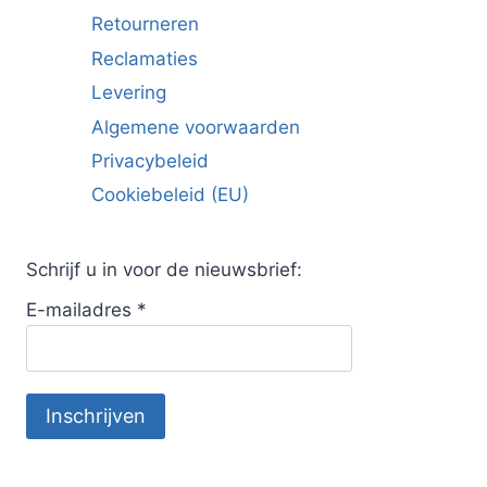
Retourneren
Reclamaties
Levering
Algemene voorwaarden
Privacybeleid
Cookiebeleid (EU)
Schrijf u in voor de nieuwsbrief:
E-mailadres
*