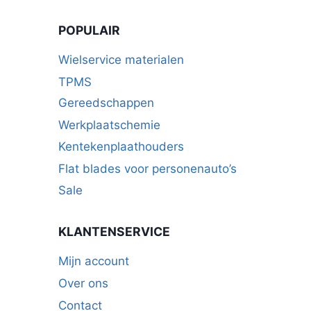
POPULAIR
Wielservice materialen
TPMS
Gereedschappen
Werkplaatschemie
Kentekenplaathouders
Flat blades voor personenauto’s
Sale
KLANTENSERVICE
Mijn account
Over ons
Contact