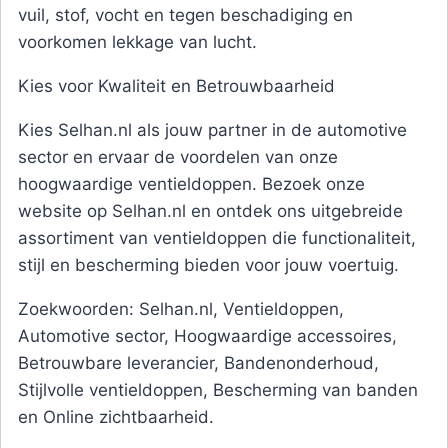
vuil, stof, vocht en tegen beschadiging en
voorkomen lekkage van lucht.
Kies voor Kwaliteit en Betrouwbaarheid
Kies Selhan.nl als jouw partner in de automotive
sector en ervaar de voordelen van onze
hoogwaardige ventieldoppen. Bezoek onze
website op Selhan.nl en ontdek ons uitgebreide
assortiment van ventieldoppen die functionaliteit,
stijl en bescherming bieden voor jouw voertuig.
Zoekwoorden: Selhan.nl, Ventieldoppen,
Automotive sector, Hoogwaardige accessoires,
Betrouwbare leverancier, Bandenonderhoud,
Stijlvolle ventieldoppen, Bescherming van banden
en Online zichtbaarheid.