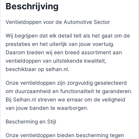
Beschrijving
Ventieldoppen voor de Automotive Sector
Wij begrijpen dat elk detail telt als het gaat om de
prestaties en het uiterlijk van jouw voertuig.
Daarom bieden wij een breed assortiment aan
ventieldoppen van uitstekende kwaliteit,
beschikbaar op selhan.nl.
Onze ventieldoppen zijn zorgvuldig geselecteerd
om duurzaamheid en functionaliteit te garanderen.
Bij Selhan.nl streven we ernaar om de veiligheid
van jouw banden te waarborgen.
Bescherming en Stijl
Onze ventieldoppen bieden bescherming tegen