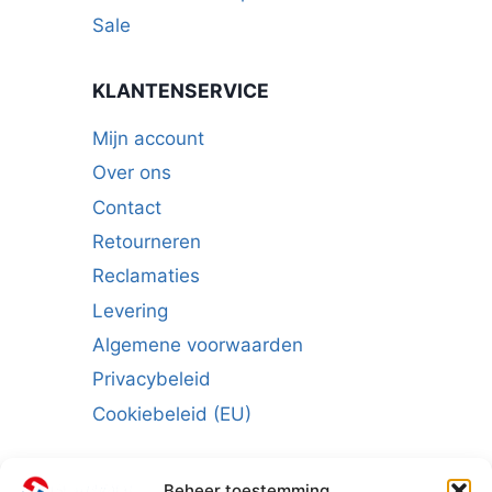
Sale
KLANTENSERVICE
Mijn account
Over ons
Contact
Retourneren
Reclamaties
Levering
Algemene voorwaarden
Privacybeleid
Cookiebeleid (EU)
Beheer toestemming