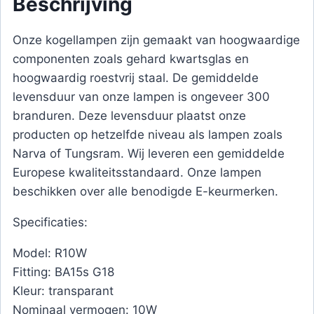
Beschrijving
Onze kogellampen zijn gemaakt van hoogwaardige
componenten zoals gehard kwartsglas en
hoogwaardig roestvrij staal. De gemiddelde
levensduur van onze lampen is ongeveer 300
branduren. Deze levensduur plaatst onze
producten op hetzelfde niveau als lampen zoals
Narva of Tungsram. Wij leveren een gemiddelde
Europese kwaliteitsstandaard. Onze lampen
beschikken over alle benodigde E-keurmerken.
Specificaties:
Model: R10W
Fitting: BA15s G18
Kleur: transparant
Nominaal vermogen: 10W