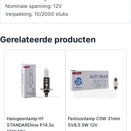
Nominale spanning: 12V
Verpakking: 10/2000 stuks
Gerelateerde producten
Halogeenlamp H1
Festoonlamp C5W 31mm
STANDARDline P14.5s
SV8.5 5W 12V