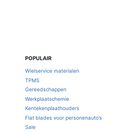
POPULAIR
Wielservice materialen
TPMS
Gereedschappen
Werkplaatschemie
Kentekenplaathouders
Flat blades voor personenauto’s
Sale