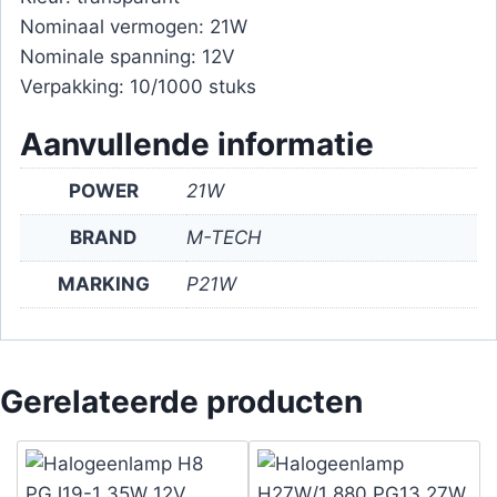
Nominaal vermogen: 21W
Nominale spanning: 12V
Verpakking: 10/1000 stuks
Aanvullende informatie
POWER
21W
BRAND
M-TECH
MARKING
P21W
Gerelateerde producten