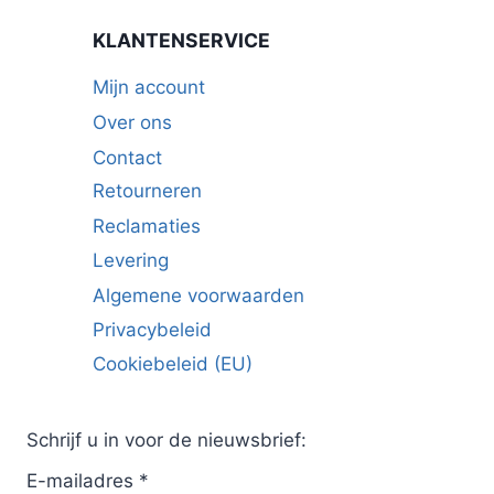
KLANTENSERVICE
Mijn account
Over ons
Contact
Retourneren
Reclamaties
Levering
Algemene voorwaarden
Privacybeleid
Cookiebeleid (EU)
Schrijf u in voor de nieuwsbrief:
E-mailadres
*