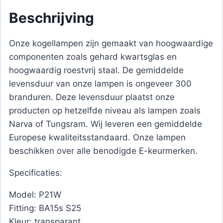
Beschrijving
Onze kogellampen zijn gemaakt van hoogwaardige
componenten zoals gehard kwartsglas en
hoogwaardig roestvrij staal. De gemiddelde
levensduur van onze lampen is ongeveer 300
branduren. Deze levensduur plaatst onze
producten op hetzelfde niveau als lampen zoals
Narva of Tungsram. Wij leveren een gemiddelde
Europese kwaliteitsstandaard. Onze lampen
beschikken over alle benodigde E-keurmerken.
Specificaties:
Model: P21W
Fitting: BA15s S25
Kleur: transparant