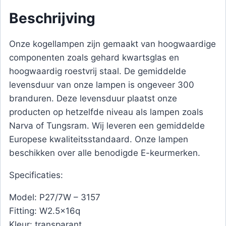
Beschrijving
Onze kogellampen zijn gemaakt van hoogwaardige
componenten zoals gehard kwartsglas en
hoogwaardig roestvrij staal. De gemiddelde
levensduur van onze lampen is ongeveer 300
branduren. Deze levensduur plaatst onze
producten op hetzelfde niveau als lampen zoals
Narva of Tungsram. Wij leveren een gemiddelde
Europese kwaliteitsstandaard. Onze lampen
beschikken over alle benodigde E-keurmerken.
Specificaties:
Model: P27/7W – 3157
Fitting: W2.5x16q
Kleur: transparant