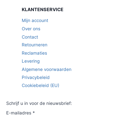
KLANTENSERVICE
Mijn account
Over ons
Contact
Retourneren
Reclamaties
Levering
Algemene voorwaarden
Privacybeleid
Cookiebeleid (EU)
Schrijf u in voor de nieuwsbrief:
E-mailadres
*