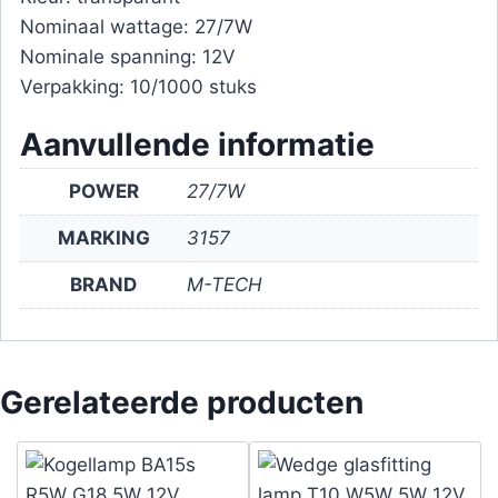
Nominaal wattage: 27/7W
Nominale spanning: 12V
Verpakking: 10/1000 stuks
Aanvullende informatie
POWER
27/7W
MARKING
3157
BRAND
M-TECH
Gerelateerde producten