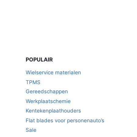
POPULAIR
Wielservice materialen
TPMS
Gereedschappen
Werkplaatschemie
Kentekenplaathouders
Flat blades voor personenauto’s
Sale