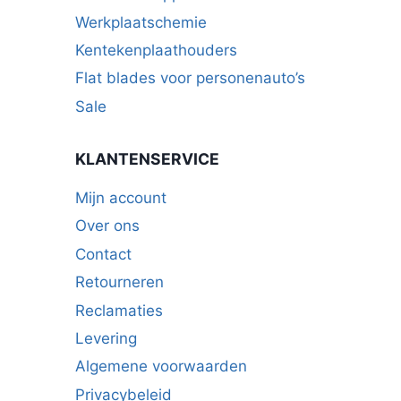
Werkplaatschemie
Kentekenplaathouders
Flat blades voor personenauto’s
Sale
KLANTENSERVICE
Mijn account
Over ons
Contact
Retourneren
Reclamaties
Levering
Algemene voorwaarden
Privacybeleid