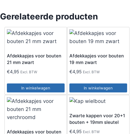
Gerelateerde producten
Afdekkapjes voor bouten
Afdekkapjes voor bouten
21 mm zwart
19 mm zwart
€
4,95
€
4,95
Excl. BTW
Excl. BTW
In winkelwagen
In winkelwagen
Zwarte kappen voor 20+1
bouten + 19mm sleutel
€
4,95
Afdekkapjes voor bouten
Excl. BTW