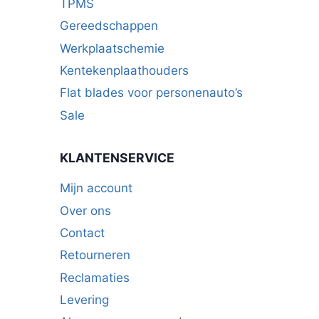
TPMS
Gereedschappen
Werkplaatschemie
Kentekenplaathouders
Flat blades voor personenauto’s
Sale
KLANTENSERVICE
Mijn account
Over ons
Contact
Retourneren
Reclamaties
Levering