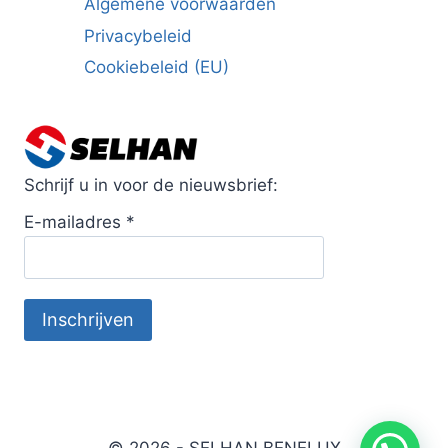
Algemene voorwaarden
Privacybeleid
Cookiebeleid (EU)
Schrijf u in voor de nieuwsbrief:
E-mailadres
*