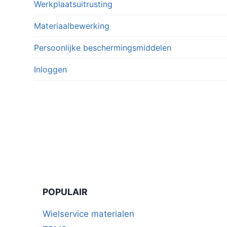
Werkplaatsuitrusting
Materiaalbewerking
Persoonlijke beschermingsmiddelen
Inloggen
POPULAIR
Wielservice materialen