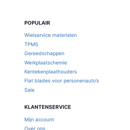
POPULAIR
Wielservice materialen
TPMS
Gereedschappen
Werkplaatschemie
Kentekenplaathouders
Flat blades voor personenauto’s
Sale
KLANTENSERVICE
Mijn account
Over ons