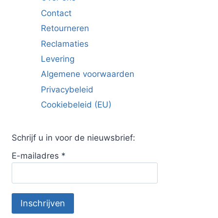
Contact
Retourneren
Reclamaties
Levering
Algemene voorwaarden
Privacybeleid
Cookiebeleid (EU)
Schrijf u in voor de nieuwsbrief:
E-mailadres
*